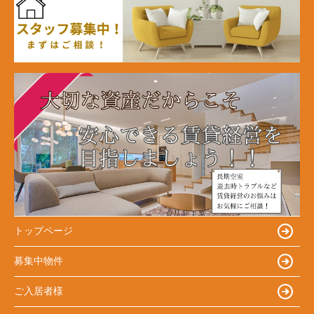
トップページ
募集中物件
ご入居者様