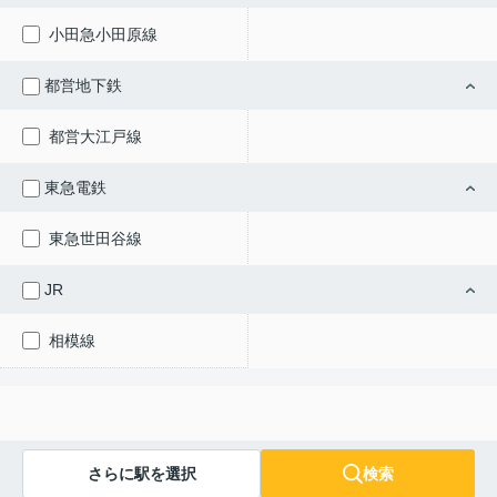
小田急小田原線
都営地下鉄
都営大江戸線
東急電鉄
東急世田谷線
JR
相模線
さらに駅を選択
検索