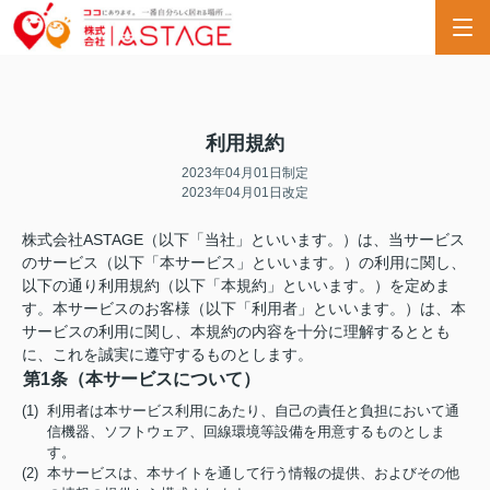
利用規約
2023年04月01日制定
2023年04月01日改定
株式会社ASTAGE（以下「当社」といいます。）は、当サービス
のサービス（以下「本サービス」といいます。）の利用に関し、
以下の通り利用規約（以下「本規約」といいます。）を定めま
す。本サービスのお客様（以下「利用者」といいます。）は、本
サービスの利用に関し、本規約の内容を十分に理解するととも
に、これを誠実に遵守するものとします。
第1条（本サービスについて）
(1) 利用者は本サービス利用にあたり、自己の責任と負担において通
信機器、ソフトウェア、回線環境等設備を用意するものとしま
す。
(2) 本サービスは、本サイトを通して行う情報の提供、およびその他