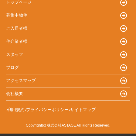
トップページ
募集中物件
ご入居者様
仲介業者様
スタッフ
ブログ
アクセスマップ
会社概要
利用規約
プライバシーポリシー
サイトマップ
Copyright(c) 株式会社ASTAGE All Rights Reserved.