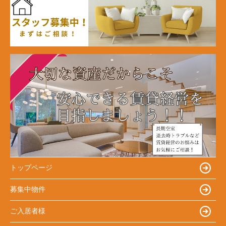
トップページ
募集中物件
ご入居者様