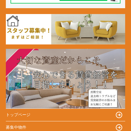
トップページ
募集中物件