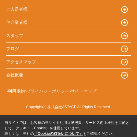
ご入居者様
仲介業者様
スタッフ
ブログ
アクセスマップ
会社概要
利用規約
プライバシーポリシー
サイトマップ
Copyright(c) 株式会社ASTAGE All Rights Reserved.
当サイトでは、お客様の当サイト利用状況把握、サービス向上検討を目的と
して、クッキー（Cookie）を使用しています。
詳しくは、当社の
「Cookieの取扱いについて」
をご確認ください。