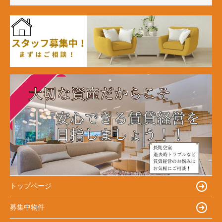
トップページ
募集中物件