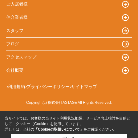
ご入居者様
仲介業者様
スタッフ
ブログ
アクセスマップ
会社概要
利用規約
プライバシーポリシー
サイトマップ
Copyright(c) 株式会社ASTAGE All Rights Reserved.
当サイトでは、お客様の当サイト利用状況把握、サービス向上検討を目的と
して、クッキー（Cookie）を使用しています。
詳しくは、当社の
「Cookieの取扱いについて」
をご確認ください。