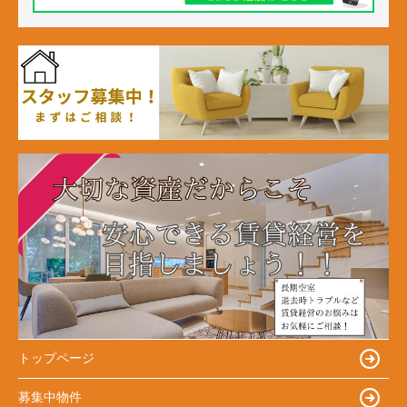
トップページ
募集中物件