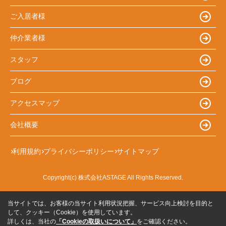
ご入居者様
仲介業者様
スタッフ
ブログ
アクセスマップ
会社概要
利用規約
プライバシーポリシー
サイトマップ
Copyright(c) 株式会社ASTAGE All Rights Reserved.
当サイトでは、お客様の当サイト利用状況把握、サービス向上検討を目的と
して、クッキー（Cookie）を使用しています。
詳しくは、当社の
「Cookieの取扱いについて」
をご確認ください。