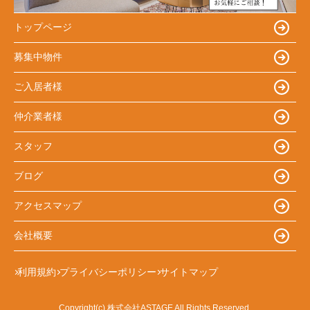
トップページ
募集中物件
ご入居者様
仲介業者様
スタッフ
ブログ
アクセスマップ
会社概要
利用規約
プライバシーポリシー
サイトマップ
Copyright(c) 株式会社ASTAGE All Rights Reserved.