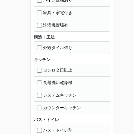
バイク置場あり
家具・家電付き
洗濯機置場有
構造・工法
外観タイル張り
キッチン
コンロ２口以上
食器洗い乾燥機
システムキッチン
カウンターキッチン
バス・トイレ
バス・トイレ別