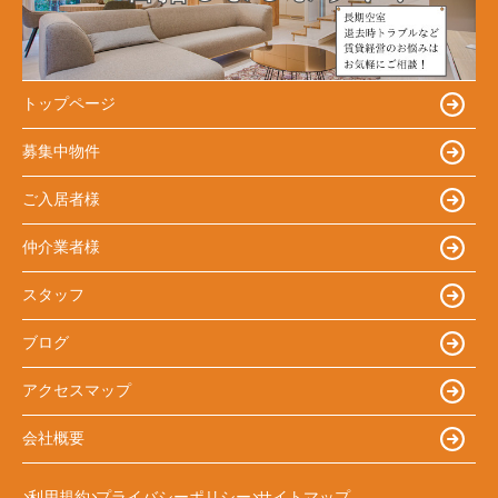
トップページ
募集中物件
ご入居者様
仲介業者様
スタッフ
ブログ
アクセスマップ
会社概要
利用規約
プライバシーポリシー
サイトマップ