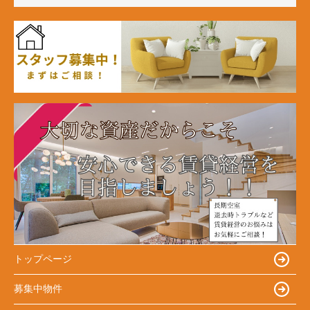
トップページ
募集中物件