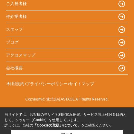
ご入居者様
仲介業者様
スタッフ
ブログ
アクセスマップ
会社概要
利用規約
プライバシーポリシー
サイトマップ
Copyright(c) 株式会社ASTAGE All Rights Reserved.
当サイトでは、お客様の当サイト利用状況把握、サービス向上検討を目的と
して、クッキー（Cookie）を使用しています。
詳しくは、当社の
「Cookieの取扱いについて」
をご確認ください。