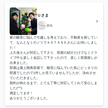
Ｕさま
担当
家の騒音に悩んで引越しを考えており、不動産を探してい
て、なんとなくのノリでＡＳＴＡＧＥさんにお伺いしまし
た！
上久保さんが対応して下さり、部屋の紹介だけでなくドラ
イブ中も楽しく会話して下さったので、楽しく部屋探しが
出来ました。
部屋は最上階角部屋で、騒音に悩んでいた私にピッタリの
部屋でしたので1件しか見ていませんでしたが、決めさせ
ていただきました。
契約が終わるまで、とても丁寧に対応してくれて安心しま
した(^^)
満足してます！
ありがとうございました。