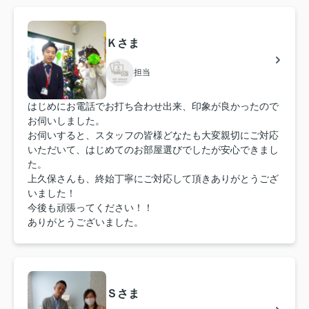
Ｋさま
担当
はじめにお電話でお打ち合わせ出来、印象が良かったので
お伺いしました。
お伺いすると、スタッフの皆様どなたも大変親切にご対応
いただいて、はじめてのお部屋選びでしたが安心できまし
た。
上久保さんも、終始丁寧にご対応して頂きありがとうござ
いました！
今後も頑張ってください！！
ありがとうございました。
Ｓさま