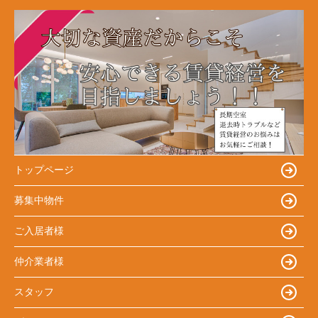
トップページ
募集中物件
ご入居者様
仲介業者様
スタッフ