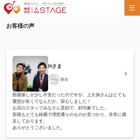
お客様の声
Hさま
担当
部屋探しが少し不安だったのですが、上久保さんはとても
愛想が良くてなんだか、安心しました！
お店のスタッフみなさん笑顔で、好印象でした。
部屋もとても綺麗で理想通りのものが見つかり、非常に満
足しております。
ありがとうございました。