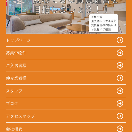
トップページ
募集中物件
ご入居者様
仲介業者様
スタッフ
ブログ
アクセスマップ
会社概要