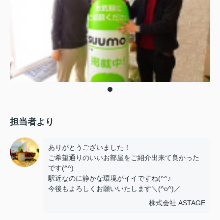
担当者より
ありがとうございました！
ご希望通りのいいお部屋をご紹介出来て良かった
です(^^)
駅近なのに静かな環境がイイですね(^^♪
今後もよろしくお願いいたします＼(^o^)／
株式会社 ASTAGE