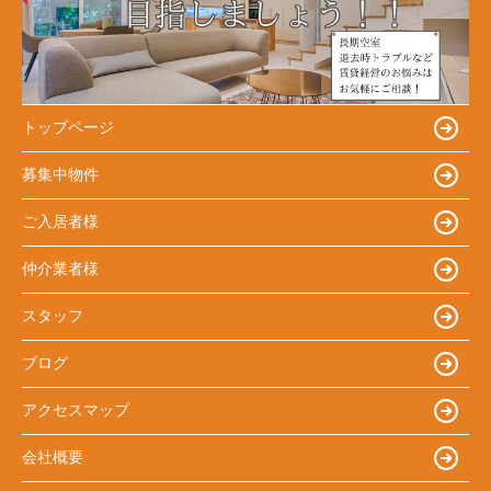
トップページ
募集中物件
ご入居者様
仲介業者様
スタッフ
ブログ
アクセスマップ
会社概要