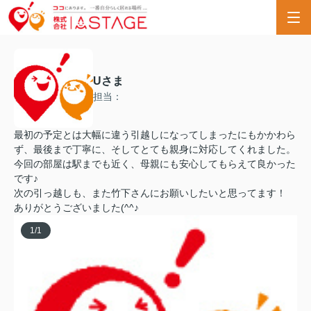
Uさま
担当：
最初の予定とは大幅に違う引越しになってしまったにもかかわら
ず、最後まで丁寧に、そしてとても親身に対応してくれました。
今回の部屋は駅までも近く、母親にも安心してもらえて良かった
です♪
次の引っ越しも、また竹下さんにお願いしたいと思ってます！
ありがとうございました(^^♪
1
/
1