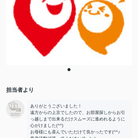
担当者より
ありがとうございました！
遠方からの上京でしたので、お部屋探しからお引
っ越しまで出来るだけスムーズに進めれるように
心がけました(^^)
お母様にも喜んでいただけて良かったです(^^♪