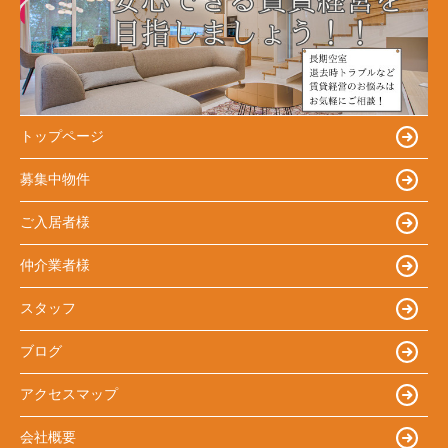
トップページ
募集中物件
ご入居者様
仲介業者様
スタッフ
ブログ
アクセスマップ
会社概要