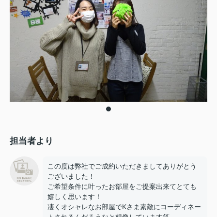
担当者より
この度は弊社でご成約いただきましてありがとう
ございました！
ご希望条件に叶ったお部屋をご提案出来てとても
嬉しく思います！
凄くオシャレなお部屋でKさま素敵にコーディネー