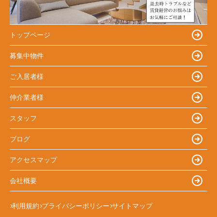
トップページ
募集中物件
ご入居者様
仲介業者様
スタッフ
ブログ
アクセスマップ
会社概要
利用規約
プライバシーポリシー
サイトマップ