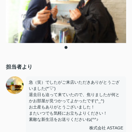
担当者より
急（笑）でしたがご来店いただきありがとうござ
いました(*'▽')
退去日も迫って来ていたので、焦りましたが何と
かお部屋が見つかってよかったです(^_^)
お土産もありがとうございました！
またいつでも気軽にお立ちよりください！
素敵な新生活をお送りくださいね(^^♪
株式会社 ASTAGE