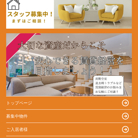
トップページ
募集中物件
ご入居者様