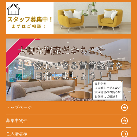
トップページ
募集中物件
ご入居者様