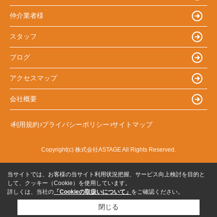
仲介業者様
スタッフ
ブログ
アクセスマップ
会社概要
利用規約
プライバシーポリシー
サイトマップ
Copyright(c) 株式会社ASTAGE All Rights Reserved.
当サイトでは、お客様の当サイト利用状況把握、サービス向上検討を目的と
して、クッキー（Cookie）を使用しています。
詳しくは、当社の
「Cookieの取扱いについて」
をご確認ください。
閉じる