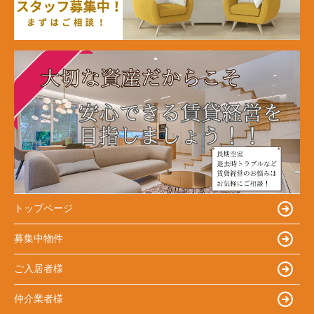
トップページ
募集中物件
ご入居者様
仲介業者様