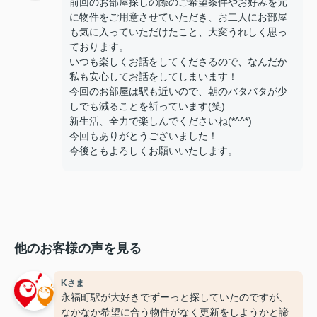
前回のお部屋探しの際のご希望条件やお好みを元
に物件をご用意させていただき、お二人にお部屋
も気に入っていただけたこと、大変うれしく思っ
ております。
いつも楽しくお話をしてくださるので、なんだか
私も安心してお話をしてしまいます！
今回のお部屋は駅も近いので、朝のバタバタが少
しでも減ることを祈っています(笑)
新生活、全力で楽しんでくださいね(*^^*)
今回もありがとうございました！
今後ともよろしくお願いいたします。
他のお客様の声を見る
Kさま
永福町駅が大好きでずーっと探していたのですが、
なかなか希望に合う物件がなく更新をしようかと諦