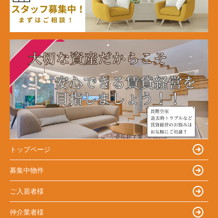
トップページ
募集中物件
ご入居者様
仲介業者様