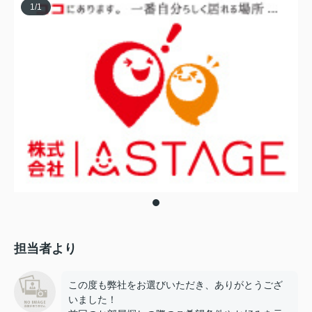
1
/
1
担当者より
この度も弊社をお選びいただき、ありがとうござ
いました！