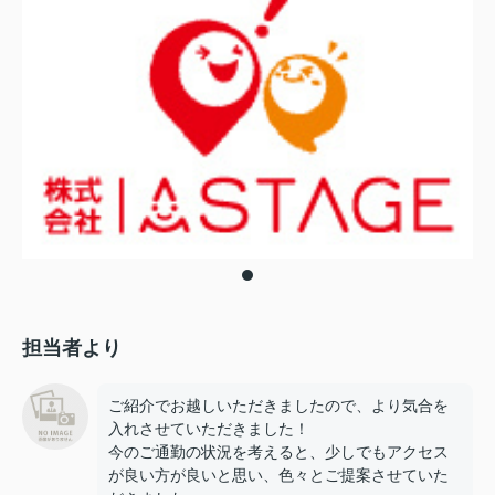
担当者より
ご紹介でお越しいただきましたので、より気合を
入れさせていただきました！
今のご通勤の状況を考えると、少しでもアクセス
が良い方が良いと思い、色々とご提案させていた