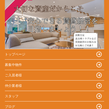
トップページ
募集中物件
ご入居者様
仲介業者様
スタッフ
ブログ