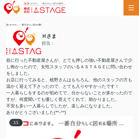
Ｈさま
担当：
前に行った不動産屋さんが、とても押しの強い不動産屋さんで少
し怖かったので、女性スタッフのいるＡＳＴＡＧＥに問い合わせ
をしました。
お店に行ってみると、植野さんはもちろん、他のスタッフの方も
温かく迎えて下さったので、とても入りやすかったです！
一人暮らしをするのが初めてで、分からないことが多かったので
すが、何度聞いても優しく答えてくれて、助かりました。
不安も多い一人暮らしでしたが、楽しみになりました。
ありがとうございました(*^-^*)
1
/
1