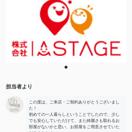
担当者より
この度は、ご来店・ご契約ありがとうございまし
た！
初めての一人暮らしということでしたので、少し
でも安心していただけて、また綺麗さも取れるお
部屋がないかと思い、お部屋をご用意させていた