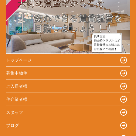
トップページ
募集中物件
ご入居者様
仲介業者様
スタッフ
ブログ