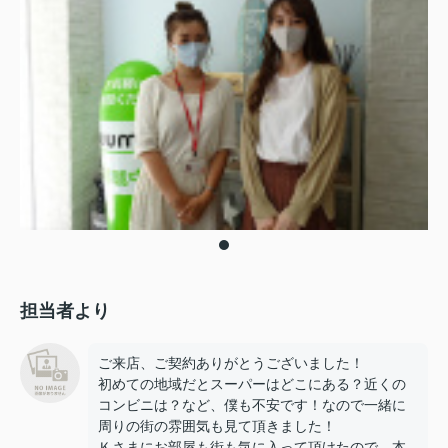
担当者より
ご来店、ご契約ありがとうございました！
初めての地域だとスーパーはどこにある？近くの
コンビニは？など、僕も不安です！なので一緒に
周りの街の雰囲気も見て頂きました！
Ｋさまにお部屋も街も気に入って頂けたので、本