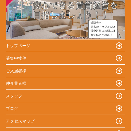
トップページ
募集中物件
ご入居者様
仲介業者様
スタッフ
ブログ
アクセスマップ