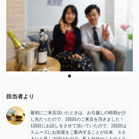
担当者より
最初にご来店頂いたときは、お引越しの時期が少
し先だったので、2回目のご来店を頂きました！
1回目にお話しをさせて頂いていたので、2回目は
スムーズにお部屋をご案内することが出来、Ｓさ
まにも喜んで頂けたので、私も自分のことのよう