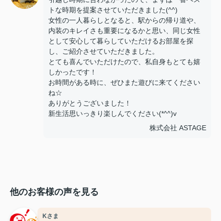
トな時期を提案させていただきました(^^)
女性の一人暮らしとなると、駅からの帰り道や、
内装のキレイさも重要になるかと思い、同じ女性
として安心して暮らしていただけるお部屋を探
し、ご紹介させていただきました。
とても喜んでいただけたので、私自身もとても嬉
しかったです！
お時間がある時に、ぜひまた遊びに来てください
ね☆
ありがとうございました！
新生活思いっきり楽しんでください(*^^)v
株式会社 ASTAGE
他のお客様の声を見る
Kさま