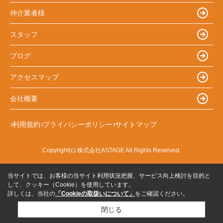
仲介業者様
スタッフ
ブログ
アクセスマップ
会社概要
利用規約
プライバシーポリシー
サイトマップ
Copyright(c) 株式会社ASTAGE All Rights Reserved.
当サイトでは、お客様の当サイト利用状況把握、サービス向上検討を目的と
して、クッキー（Cookie）を使用しています。
詳しくは、当社の
「Cookieの取扱いについて」
をご確認ください。
閉じる