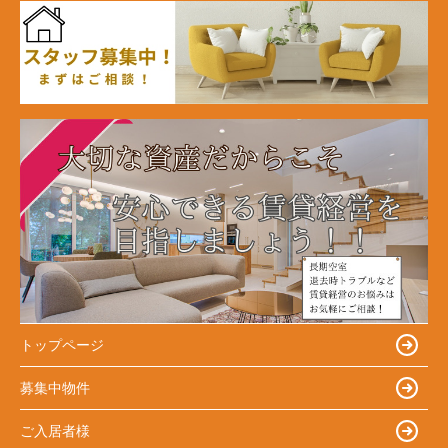
トップページ
募集中物件
ご入居者様