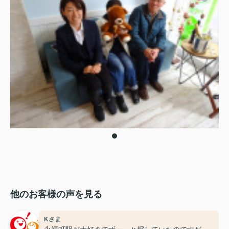
他のお客様の声を見る
Kさま