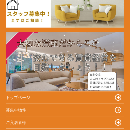
トップページ
募集中物件
ご入居者様