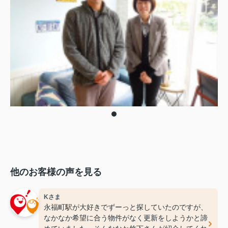
他のお客様の声を見る
Kさま
永福町駅が大好きでずーっと探していたのですが、
なかなか希望に合う物件がなく更新をしようかと諦