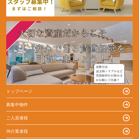
トップページ
募集中物件
ご入居者様
仲介業者様