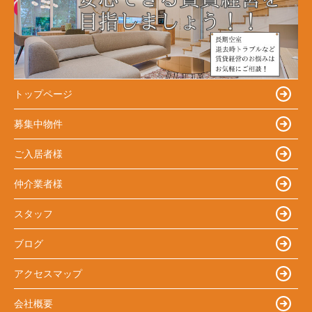
トップページ
募集中物件
ご入居者様
仲介業者様
スタッフ
ブログ
アクセスマップ
会社概要