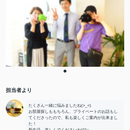
担当者より
たくさん一緒に悩みましたね(>_<)
お部屋探しももちろん、プライベートのお話もし
てくださったので、私も楽しくご案内が出来まし
た！
新生活、楽しんでくださいね(^^♪