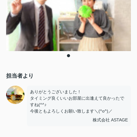
担当者より
ありがとうございました！
タイミング良くいいお部屋に出逢えて良かったで
すね(^^♪
今後ともよろしくお願い致します＼(^o^)／
株式会社 ASTAGE