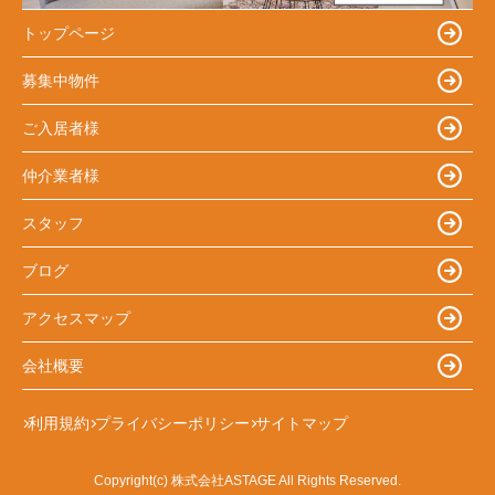
トップページ
募集中物件
ご入居者様
仲介業者様
スタッフ
ブログ
アクセスマップ
会社概要
利用規約
プライバシーポリシー
サイトマップ
Copyright(c) 株式会社ASTAGE All Rights Reserved.