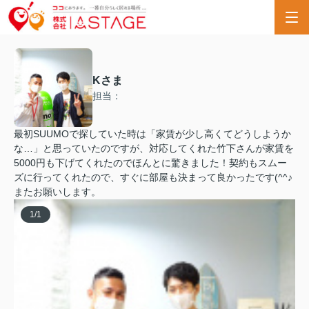
Kさま
担当：
最初SUUMOで探していた時は「家賃が少し高くてどうしようか
な…」と思っていたのですが、対応してくれた竹下さんが家賃を
5000円も下げてくれたのでほんとに驚きました！契約もスムー
ズに行ってくれたので、すぐに部屋も決まって良かったです(^^♪
またお願いします。
1
/
1