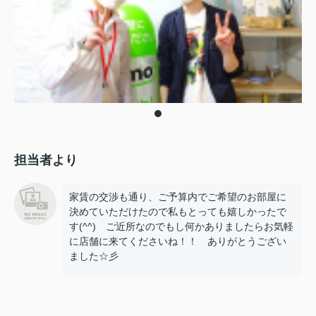
担当者より
家賃の交渉も通り、ご予算内でご希望のお部屋に
決めていただけたので私もとっても嬉しかったで
す(^^) ご近所なのでもし何かありましたらお気軽
に店舗に来てくださいね！！ ありがとうござい
ました☆彡