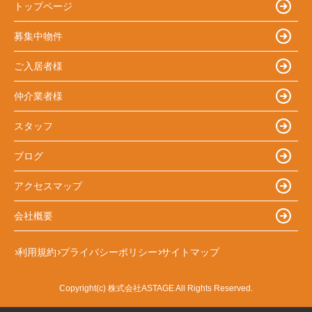
トップページ
募集中物件
ご入居者様
仲介業者様
スタッフ
ブログ
アクセスマップ
会社概要
利用規約
プライバシーポリシー
サイトマップ
Copyright(c) 株式会社ASTAGE All Rights Reserved.