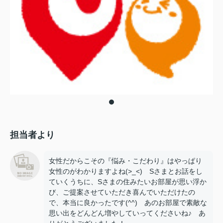
担当者より
女性だからこその『悩み・こだわり』はやっぱり
女性のがわかりますよね(>_<) Sさまとお話をし
ていくうちに、Sさまの住みたいお部屋が思い浮か
び、ご提案させていただき喜んでいただけたの
で、本当に良かったです(^^) あのお部屋で素敵な
思い出をどんどん増やしていってくださいね♪ あ