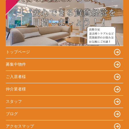
トップページ
募集中物件
ご入居者様
仲介業者様
スタッフ
ブログ
アクセスマップ