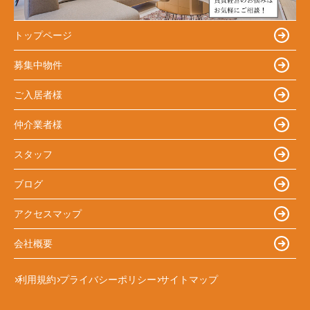
トップページ
募集中物件
ご入居者様
仲介業者様
スタッフ
ブログ
アクセスマップ
会社概要
利用規約
プライバシーポリシー
サイトマップ