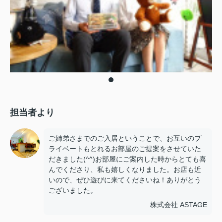
担当者より
ご姉弟さまでのご入居ということで、お互いのプ
ライベートもとれるお部屋のご提案をさせていた
だきました(^^)お部屋にご案内した時からとても喜
んでくださり、私も嬉しくなりました。お店も近
いので、ぜひ遊びに来てくださいね！ありがとう
ございました。
株式会社 ASTAGE