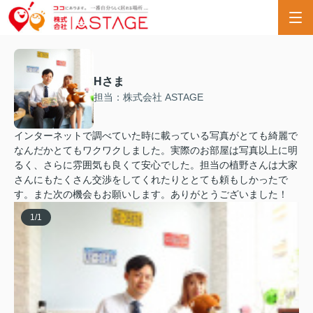
Hさま
担当：株式会社 ASTAGE
インターネットで調べていた時に載っている写真がとても綺麗で
なんだかとてもワクワクしました。実際のお部屋は写真以上に明
るく、さらに雰囲気も良くて安心でした。担当の植野さんは大家
さんにもたくさん交渉をしてくれたりととても頼もしかったで
す。また次の機会もお願いします。ありがとうございました！
1
/
1