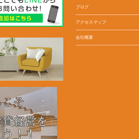
ブログ
アクセスマップ
会社概要