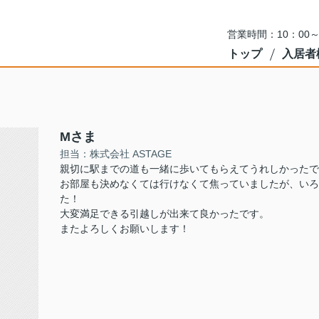
営業時間：10：00
トップ
入居者
Mさま
担当：株式会社 ASTAGE
親切に駅までの道も一緒に歩いてもらえてうれしかったで
お部屋も決めなくては行けなくて焦っていましたが、いろ
た！
大変満足できる引越しが出来て良かったです。
またよろしくお願いします！