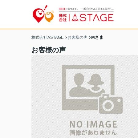
Mさま
株式会社ASTAGE
お客様の声
お客様の声