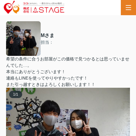
Mさま
担当：
希望の条件に合うお部屋がこの価格で見つかるとは思っていませ
んでした…。
本当にありがとうございます！
連絡もLINEを使ってやりやすかったです！
また引っ越すときはよろしくお願いします！！
1
/
1