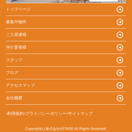
トップページ
募集中物件
ご入居者様
仲介業者様
スタッフ
ブログ
アクセスマップ
会社概要
利用規約
プライバシーポリシー
サイトマップ
Copyright(c) 株式会社ASTAGE All Rights Reserved.