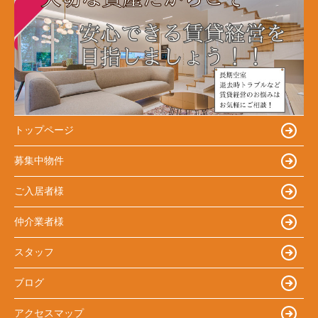
トップページ
募集中物件
ご入居者様
仲介業者様
スタッフ
ブログ
アクセスマップ