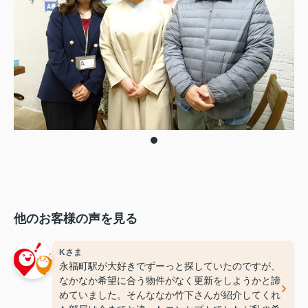
他のお客様の声を見る
Kさま
永福町駅が大好きでずーっと探していたのですが、
なかなか希望に合う物件がなく更新をしようかと諦
めていました。そんななか竹下さんが紹介してくれ