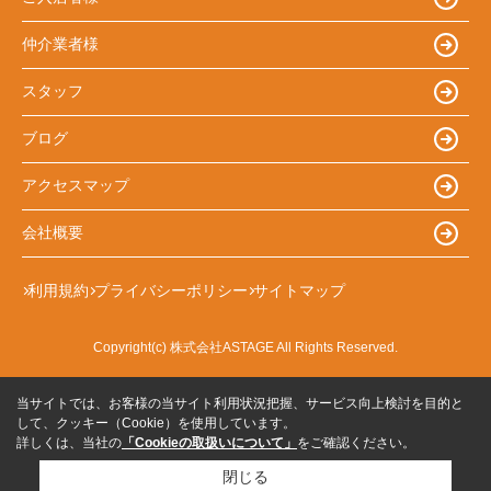
仲介業者様
スタッフ
ブログ
アクセスマップ
会社概要
利用規約
プライバシーポリシー
サイトマップ
Copyright(c) 株式会社ASTAGE All Rights Reserved.
当サイトでは、お客様の当サイト利用状況把握、サービス向上検討を目的と
して、クッキー（Cookie）を使用しています。
詳しくは、当社の
「Cookieの取扱いについて」
をご確認ください。
閉じる