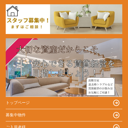
トップページ
募集中物件
ご入居者様