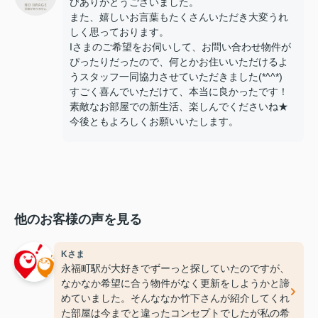
びありがとうございました。
また、嬉しいお言葉もたくさんいただき大変うれ
しく思っております。
Iさまのご希望をお伺いして、お問い合わせ物件が
ぴったりだったので、何とかお住いいただけるよ
うスタッフ一同協力させていただきました(*^^*)
すごく喜んでいただけて、本当に良かったです！
素敵なお部屋での新生活、楽しんでくださいね★
今後ともよろしくお願いいたします。
他のお客様の声を見る
Kさま
永福町駅が大好きでずーっと探していたのですが、
なかなか希望に合う物件がなく更新をしようかと諦
めていました。そんななか竹下さんが紹介してくれ
た部屋は今までと違ったコンセプトでしたが私の希