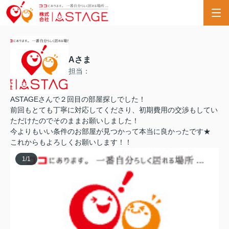
Aさま
担当：
ASTAGEさんで２回目の部屋探しでした！
前回もとても丁寧に対応してくださり、初期費用の交渉もしてい
ただけたのでそのままお願いしました！
今よりもいい条件のお部屋が見つかって本当に良かったです★
これからもよろしくお願いします！！
1
/
1