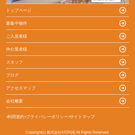
トップページ
募集中物件
ご入居者様
仲介業者様
スタッフ
ブログ
アクセスマップ
会社概要
利用規約
プライバシーポリシー
サイトマップ
Copyright(c) 株式会社ASTAGE All Rights Reserved.