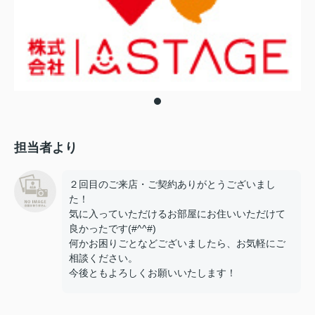
担当者より
２回目のご来店・ご契約ありがとうございまし
た！
気に入っていただけるお部屋にお住いいただけて
良かったです(#^^#)
何かお困りごとなどございましたら、お気軽にご
相談ください。
今後ともよろしくお願いいたします！