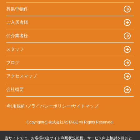
募集中物件
ご入居者様
仲介業者様
スタッフ
ブログ
アクセスマップ
会社概要
利用規約
プライバシーポリシー
サイトマップ
Copyright(c) 株式会社ASTAGE All Rights Reserved.
当サイトでは、お客様の当サイト利用状況把握、サービス向上検討を目的と