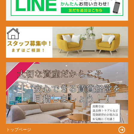
トップページ