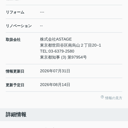
---
リフォーム
--
リノベーション
株式会社ASTAGE
取扱会社
東京都世田谷区南烏山２丁目20−1
TEL:
03-6379-2580
東京都知事 (3) 第97954号
2026年07月31日
情報更新日
2026年08月14日
更新予定日
情報の見方
詳細情報