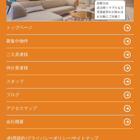
トップページ
募集中物件
ご入居者様
仲介業者様
スタッフ
ブログ
アクセスマップ
会社概要
利用規約
プライバシーポリシー
サイトマップ