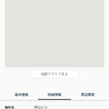
地図アプリで見る
基本情報
詳細情報
周辺環境
神山ビル
物件名