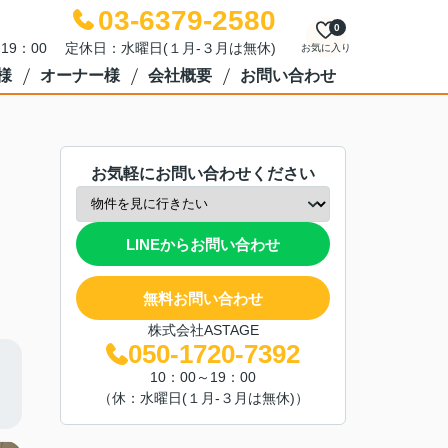
03-6379-2580
0
～19：00 定休日：水曜日(１月-３月は無休)
お気に入り
様
オーナー様
会社概要
お問い合わせ
お気軽にお問い合わせください
LINEからお問い合わせ
無料お問い合わせ
株式会社ASTAGE
050-1720-7392
10：00～19：00
（休：水曜日(１月-３月は無休)）