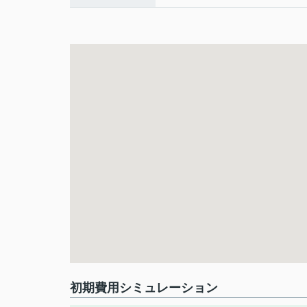
初期費用シミュレーション