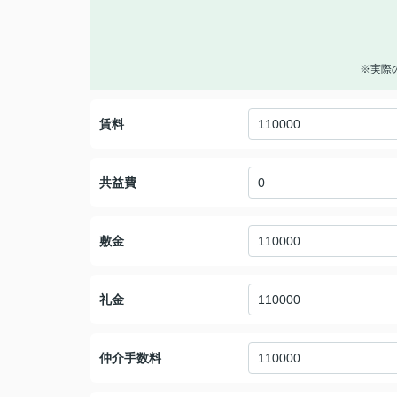
※実際
賃料
共益費
敷金
礼金
仲介手数料