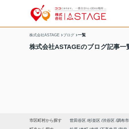
一覧
株式会社ASTAGE
ブログ
株式会社ASTAGEのブログ記事一
市区町村から探す
世田谷区
杉並区
渋谷区
調布市