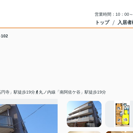
営業時間：10：00
トップ
入居者
102
円寺」駅徒歩19分
丸ノ内線「南阿佐ケ谷」駅徒歩19分