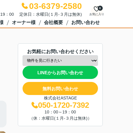
03-6379-2580
0
～19：00 定休日：水曜日(１月-３月は無休)
お気に入り
様
オーナー様
会社概要
お問い合わせ
お気軽にお問い合わせください
LINEからお問い合わせ
無料お問い合わせ
株式会社ASTAGE
050-1720-7392
10：00～19：00
（休：水曜日(１月-３月は無休)）