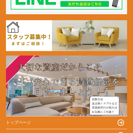
トップページ