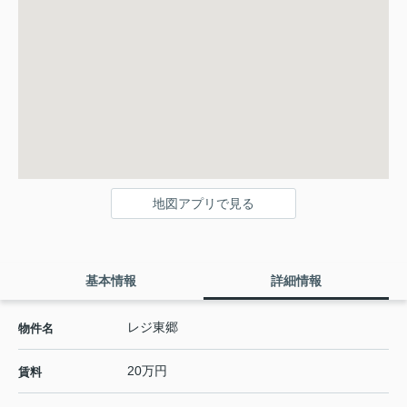
地図アプリで見る
基本情報
詳細情報
レジ東郷
物件名
20万円
賃料