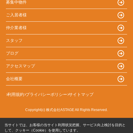
募集中物件
ご入居者様
仲介業者様
スタッフ
ブログ
アクセスマップ
会社概要
利用規約
プライバシーポリシー
サイトマップ
Copyright(c) 株式会社ASTAGE All Rights Reserved.
当サイトでは、お客様の当サイト利用状況把握、サービス向上検討を目的と
して、クッキー（Cookie）を使用しています。