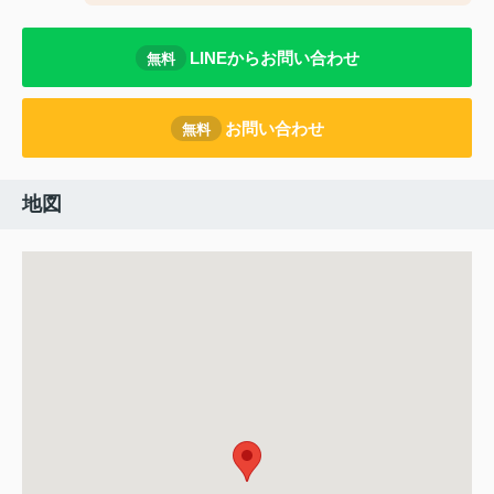
LINEからお問い合わせ
無料
お問い合わせ
無料
地図