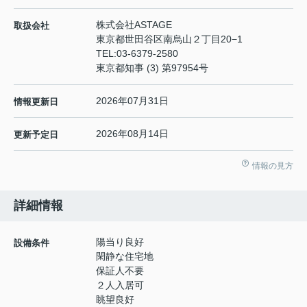
株式会社ASTAGE
取扱会社
東京都世田谷区南烏山２丁目20−1
TEL:
03-6379-2580
東京都知事 (3) 第97954号
2026年07月31日
情報更新日
2026年08月14日
更新予定日
情報の見方
詳細情報
陽当り良好
設備条件
閑静な住宅地
保証人不要
２人入居可
眺望良好