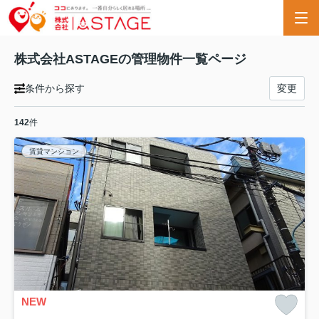
株式会社ASTAGEの管理物件一覧ページ
条件から探す
変更
142
件
賃貸マンション
NEW